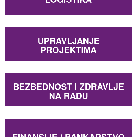
UPRAVLJANJE
PROJEKTIMA
BEZBEDNOST I ZDRAVLJE
NA RADU
FINANSIJE / BANKARSTVO