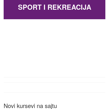
SPORT I REKREACIJA
Novi kursevi na sajtu