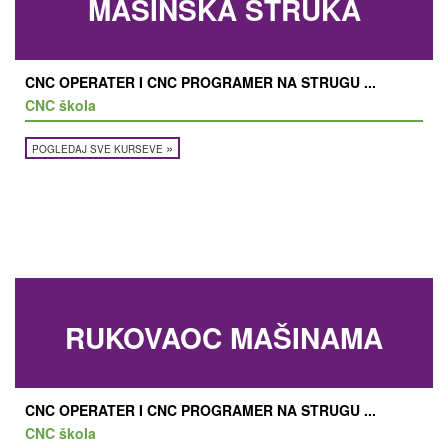
MAŠINSKA STRUKA
CNC OPERATER I CNC PROGRAMER NA STRUGU ...
CNC škola
»
POGLEDAJ SVE KURSEVE
RUKOVAOC MAŠINAMA
CNC OPERATER I CNC PROGRAMER NA STRUGU ...
CNC škola