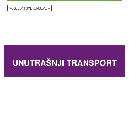
»
POGLEDAJ SVE KURSEVE
UNUTRAŠNJI TRANSPORT