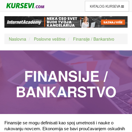
KATALOG KURSEVA
Naslovna
Poslovne veštine
Finansije / Bankarstvo
FINANSIJE /
BANKARSTVO
Finansije se mogu definisati kao spoj umetnosti i nauke o 
rukovanju novcem. Ekonomija se bavi proučavanjem oskudnih 