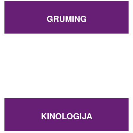
GRUMING
KINOLOGIJA