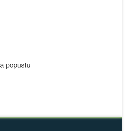
a popustu