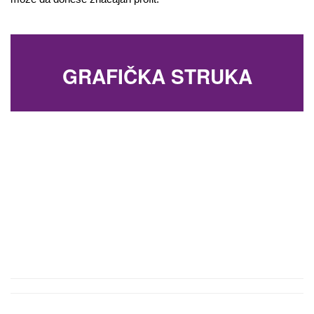
GRAFIČKA STRUKA