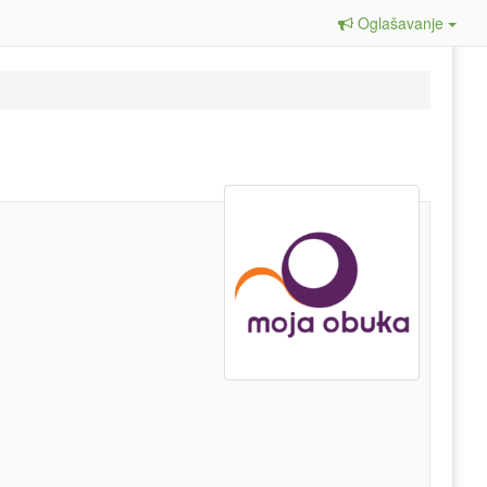
Oglašavanje