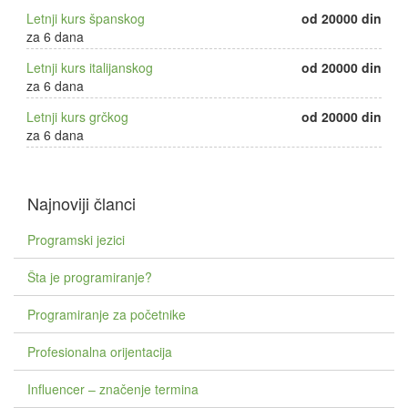
Letnji kurs španskog
od 20000 din
za 6 dana
Letnji kurs italijanskog
od 20000 din
za 6 dana
Letnji kurs grčkog
od 20000 din
za 6 dana
Najnoviji članci
Programski jezici
Šta je programiranje?
Programiranje za početnike
Profesionalna orijentacija
Influencer – značenje termina