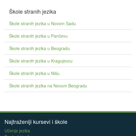
Škole stranih jezika
Škole stranih jezika u Novom Sadu
Škole stranih jezika u Pančevu
Škole stranih jezika u Beogradu
Škole stranih jezika u Kragujevcu
Škole stranih jezika u Nišu
Škole stranih jezika na Novom Beogradu
Najtraženiji kursevi i škole
Učenje jezika