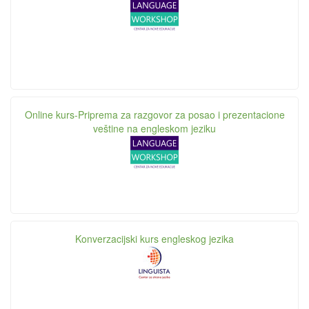
Online kurs-Priprema za razgovor za posao i prezentacione
veštine na engleskom jeziku
Konverzacijski kurs engleskog jezika