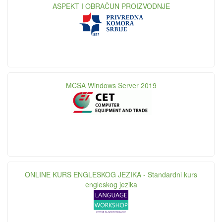
ASPEKT I OBRAČUN PROIZVODNJE
MCSA Windows Server 2019
ONLINE KURS ENGLESKOG JEZIKA - Standardni kurs
engleskog jezika