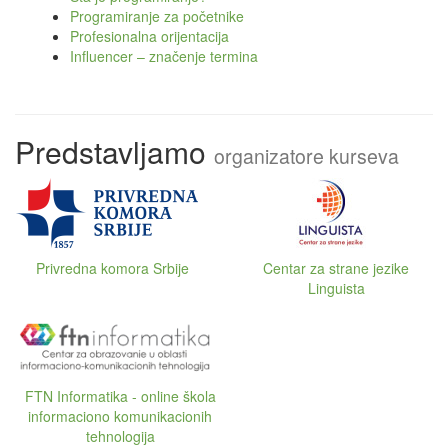
Programiranje za početnike
Profesionalna orijentacija
Influencer – značenje termina
Predstavljamo
organizatore kurseva
Privredna komora Srbije
Centar za strane jezike
Linguista
FTN Informatika - online škola
informaciono komunikacionih
tehnologija