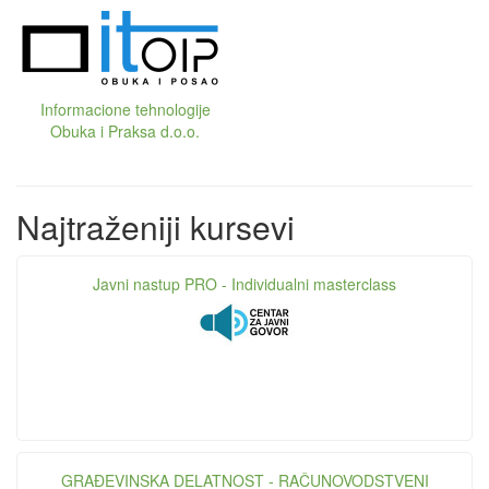
Informacione tehnologije
Obuka i Praksa d.o.o.
Najtraženiji kursevi
Javni nastup PRO - Individualni masterclass
GRAĐEVINSKA DELATNOST - RAČUNOVODSTVENI