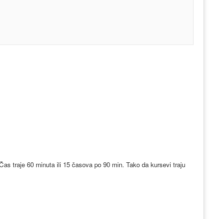
Čas traje 60 minuta ili 15 časova po 90 min. Tako da kursevi traju