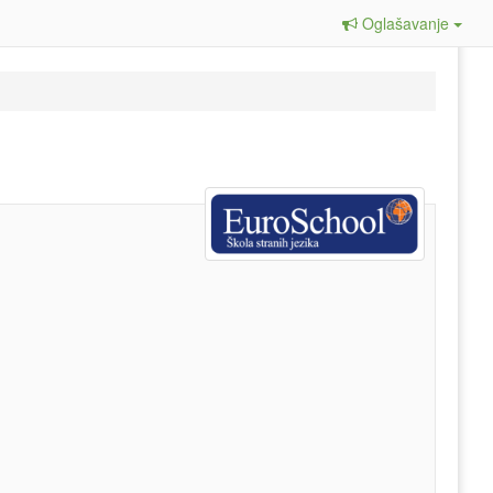
Oglašavanje