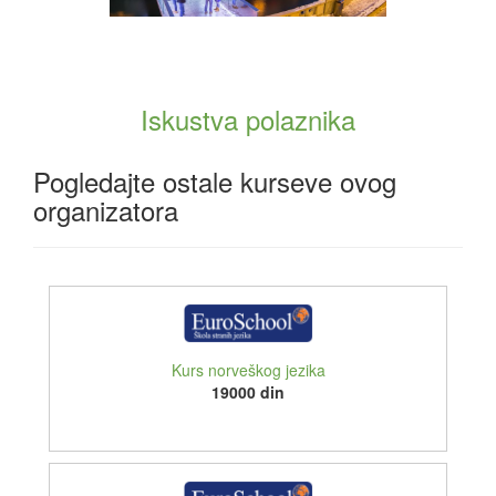
Iskustva polaznika
Pogledajte ostale kurseve ovog
organizatora
Kurs norveškog jezika
19000 din