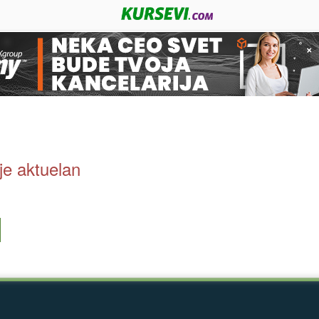
ije aktuelan