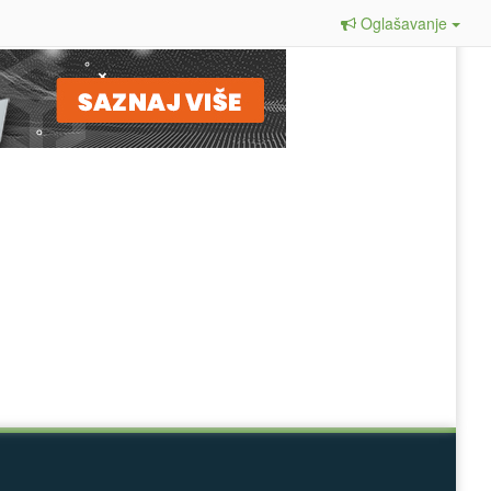
Oglašavanje