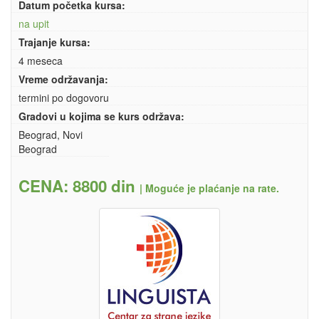
Datum početka kursa:
na upit
Trajanje kursa:
4 meseca
Vreme održavanja:
termini po dogovoru
Gradovi u kojima se kurs održava:
Beograd, Novi
Beograd
CENA: 8800 din
|
Moguće je plaćanje na rate.