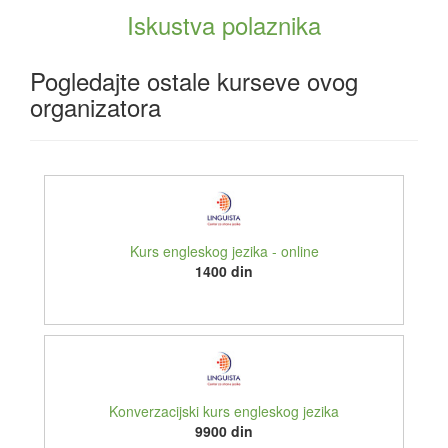
Iskustva polaznika
Pogledajte ostale kurseve ovog
organizatora
Kurs engleskog jezika - online
1400 din
Konverzacijski kurs engleskog jezika
9900 din