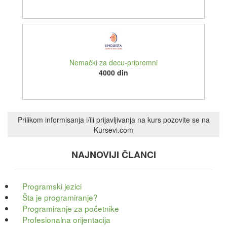
Nemački za decu-pripremni
4000 din
Prilikom informisanja i/ili prijavljivanja na kurs pozovite se na
Kursevi.com
NAJNOVIJI ČLANCI
Programski jezici
Šta je programiranje?
Programiranje za početnike
Profesionalna orijentacija