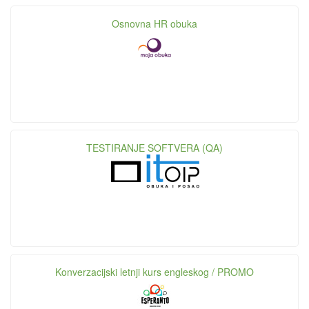
Osnovna HR obuka
TESTIRANJE SOFTVERA (QA)
Konverzacijski letnji kurs engleskog / PROMO