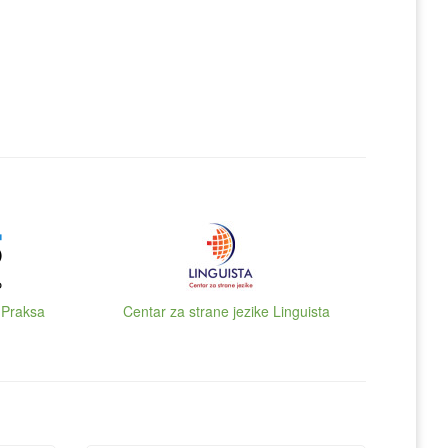
 Praksa
Centar za strane jezike Linguista