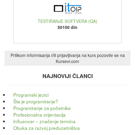
TESTIRANJE SOFTVERA (QA)
50100 din
Prilikom informisanja i/ili prijavljivanja na kurs pozovite se na
Kursevi.com
NAJNOVIJI ČLANCI
Programski jezici
Šta je programiranje?
Programiranje za početnike
Profesionalna orijentacija
Influencer – značenje termina
Obuka za razvoj preduzetništva