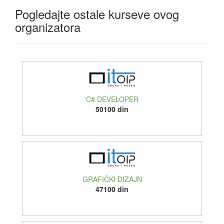
Pogledajte ostale kurseve ovog
organizatora
C# DEVELOPER
50100 din
GRAFIČKI DIZAJN
47100 din