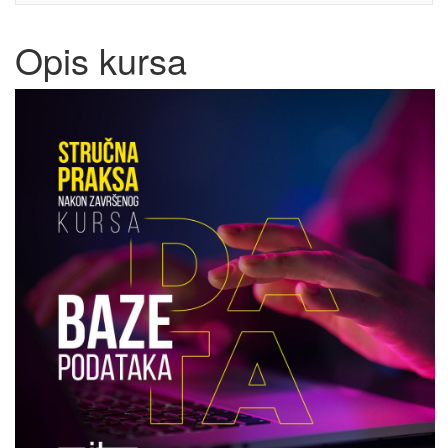
Opis kursa