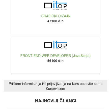
GRAFIČKI DIZAJN
47100 din
FRONT-END WEB DEVELOPER (JavaScript)
56100 din
Prilikom informisanja i/ili prijavljivanja na kurs pozovite se na
Kursevi.com
NAJNOVIJI ČLANCI