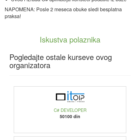
NAPOMENA: Posle 2 meseca obuke sledi besplatna
praksa!
Iskustva polaznika
Pogledajte ostale kurseve ovog
organizatora
C# DEVELOPER
50100 din