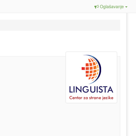
Oglašavanje