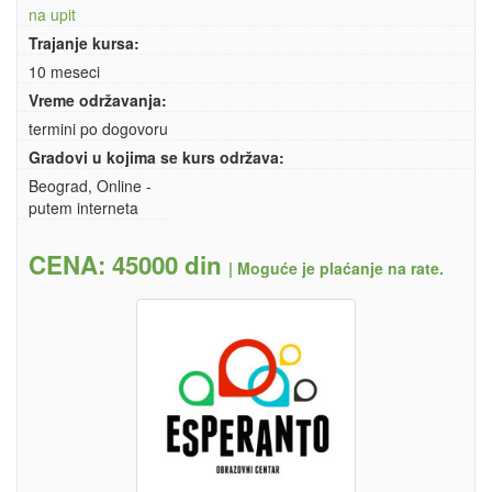
na upit
Trajanje kursa:
10 meseci
Vreme održavanja:
termini po dogovoru
Gradovi u kojima se kurs održava:
Beograd, Online -
putem interneta
CENA: 45000 din
|
Moguće je plaćanje na rate.