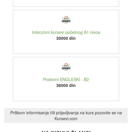
Intenzivni kursevi početnog A1 nivoa
30000 din
Poslovni ENGLESKI - B2
36000 din
Prilikom informisanja i/ili prijavljivanja na kurs pozovite se na
Kursevi.com