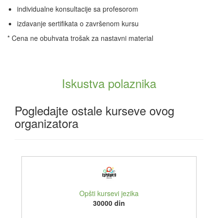
individualne konsultacije sa profesorom
izdavanje sertifikata o završenom kursu
* Cena ne obuhvata trošak za nastavni material
Iskustva polaznika
Pogledajte ostale kurseve ovog
organizatora
Opšti kursevi jezika
30000 din