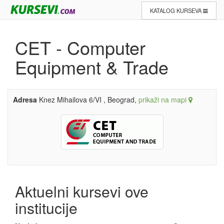
KATALOG KURSEVA
CET - Computer
Equipment & Trade
Adresa
Knez Mihailova 6/VI , Beograd,
prikaži na mapi
Aktuelni kursevi ove
institucije