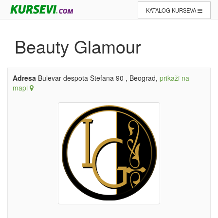
KATALOG KURSEVA
Beauty Glamour
Adresa
Bulevar despota Stefana 90 , Beograd,
prikaži na
mapi