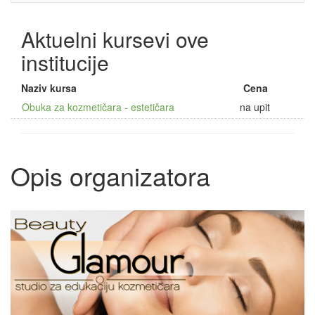
Aktuelni kursevi ove
institucije
Naziv kursa
Cena
Obuka za kozmetičara - estetičara
na upit
Opis organizatora