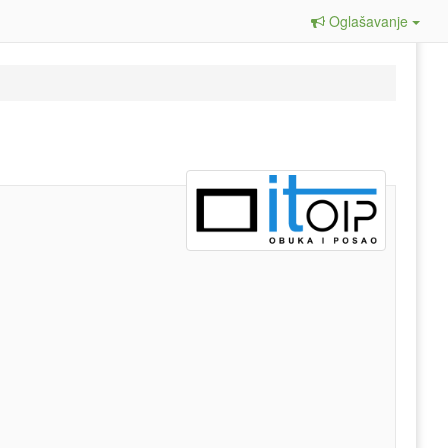
Oglašavanje