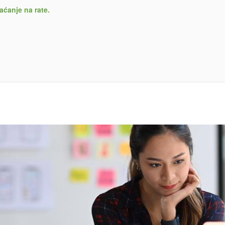
aćanje na rate.