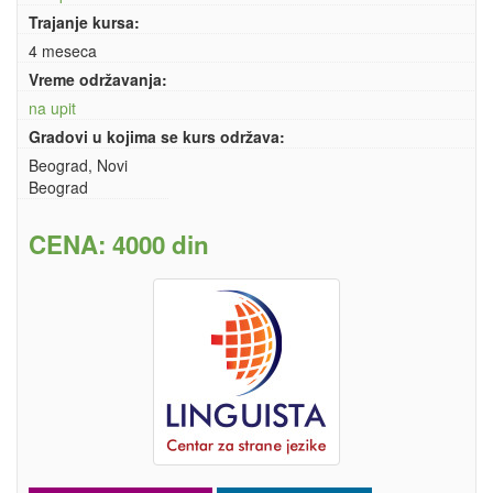
Trajanje kursa:
4 meseca
Vreme održavanja:
na upit
Gradovi u kojima se kurs održava:
Beograd, Novi
Beograd
CENA: 4000 din