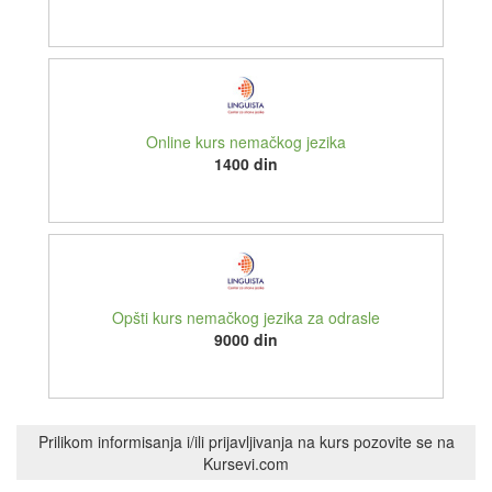
Online kurs nemačkog jezika
1400 din
Opšti kurs nemačkog jezika za odrasle
9000 din
Prilikom informisanja i/ili prijavljivanja na kurs pozovite se na
Kursevi.com